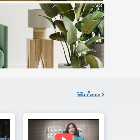
วีดีโอทั้งหมด