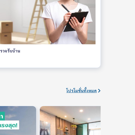
ตรวจรับบ้าน
โปรโมชั่นทั้งหมด