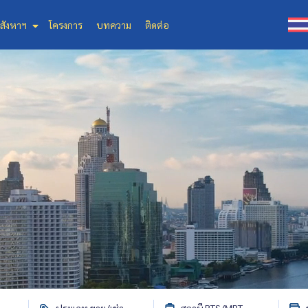
สังหาฯ
โครงการ
บทความ
ติดต่อ