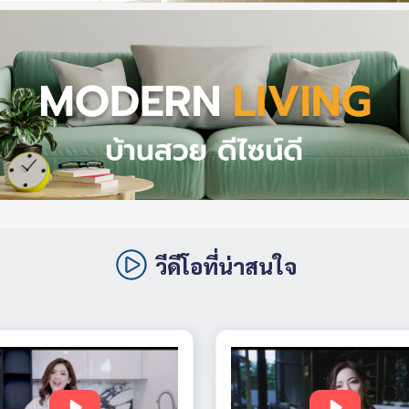
วีดีโอที่น่าสนใจ