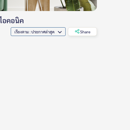
 ไอคอนิค
เรียงตาม : ประกาศล่าสุด
Share