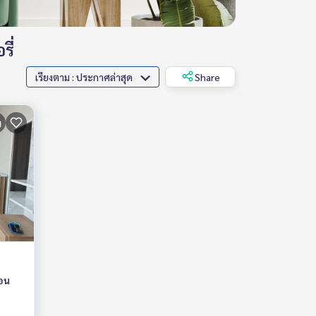
ี่
เรียงตาม : ประกาศล่าสุด
Share