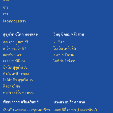
ขาย
เช่า
โครงการของเรา
สุขุมวิท อโศก ทองหล่อ
วิทยุ ชิดลม หลังสวน
คุณ บาย ยู แสนสิริ
28 ชิดลม
ลาวิค สุขุมวิท 57
โนเบิล เพลินจิต
แอชตัน อโศก
สโคป หลังสวน
เดอะ ลุมพินี 24
ไลฟ์ วัน ไวร์เลส
บีทนิค สุขุมวิท 32
ดิ เอ็มโพริโอ เพลส
ไอดีโอ คิว สุขุมวิท 36
ดิ เอส อโศก
พาร์ค ออริจิ้น ทองหล่อ
พัฒนาการ ศรีนครินทร์
บางนา แบริ่ง ลาซาล
นันทวัน พระราม 9 - กรุงเทพกรีฑา
เดอะ ซิตี้ บางนา (โครงการใหม่)