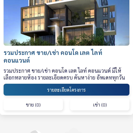
รวมประกาศ ขาย/เช่า คอนโด เลต ไลท์
คอนแวนต์
รวมประกาศ ขาย/เช่า คอนโด เลต ไลท์ คอนแวนต์ มีให้
เลือกหลายห้อง รายละเอียดครบ ค้นหาง่าย อัพเดททุกวัน
รายละเอียดโครงการ
ขาย (0)
เช่า (0)