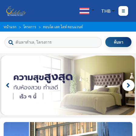
THB
หน้าแรก
โครงการ
คอนโด เลต ไลท์ คอนแวนต์
ค้นหา