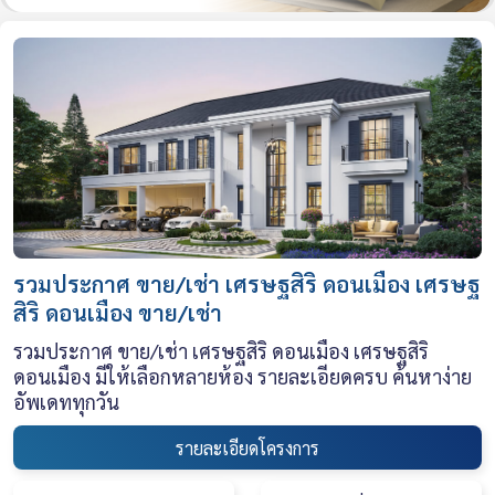
รวมประกาศ ขาย/เช่า เศรษฐสิริ ดอนเมือง เศรษฐ
สิริ ดอนเมือง ขาย/เช่า
รวมประกาศ ขาย/เช่า เศรษฐสิริ ดอนเมือง เศรษฐสิริ
ดอนเมือง มีให้เลือกหลายห้อง รายละเอียดครบ ค้นหาง่าย
อัพเดททุกวัน
รายละเอียดโครงการ