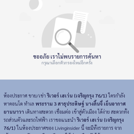
ขออภัย เราไม่พบรายการค้นหา
กรุณาเลือกตัวกรองใหม่อีกครั้ง
ห้องประกาศ ขาย/เช่า
ริเวอร์ เฮเว่น (เจริญกรุง 76/1)
ใครกำลัง
หาคอนโด ทำเล
พระราม 3 สาธุประดิษฐ์ นางลิ้นจี่ เย็นอากาศ
ยานนาวา
เดินทางสะดวก เชื่อมต่อ เข้าสู่ตัวเมือง ได้ง่าย สะดวกทั้ง
รถส่วนตัวและรถไฟฟ้า เราขอแนะนำ
ริเวอร์ เฮเว่น (เจริญกรุง
76/1)
ในห้องประกาศของ Livinginsider นี้ จะมีทั้งรายการ จาก