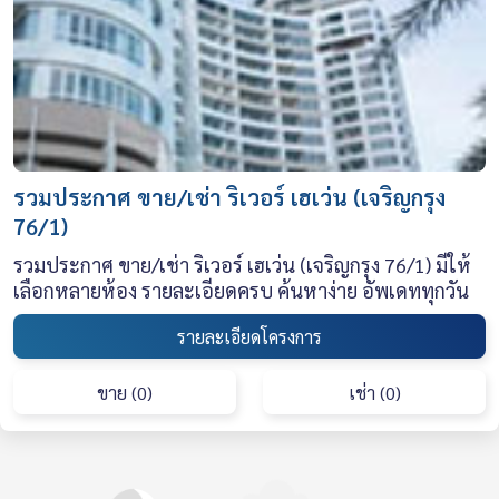
รวมประกาศ ขาย/เช่า ริเวอร์ เฮเว่น (เจริญกรุง
76/1)
รวมประกาศ ขาย/เช่า ริเวอร์ เฮเว่น (เจริญกรุง 76/1) มีให้
เลือกหลายห้อง รายละเอียดครบ ค้นหาง่าย อัพเดททุกวัน
รายละเอียดโครงการ
ขาย (0)
เช่า (0)