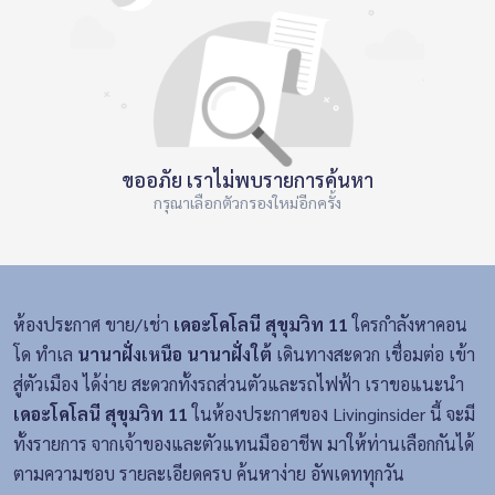
ขออภัย เราไม่พบรายการค้นหา
กรุณาเลือกตัวกรองใหม่อีกครั้ง
ห้องประกาศ ขาย/เช่า
เดอะโคโลนี สุขุมวิท 11
ใครกำลังหาคอน
โด ทำเล
นานาฝั่งเหนือ นานาฝั่งใต้
เดินทางสะดวก เชื่อมต่อ เข้า
สู่ตัวเมือง ได้ง่าย สะดวกทั้งรถส่วนตัวและรถไฟฟ้า เราขอแนะนำ
เดอะโคโลนี สุขุมวิท 11
ในห้องประกาศของ Livinginsider นี้ จะมี
ทั้งรายการ จากเจ้าของและตัวแทนมืออาชีพ มาให้ท่านเลือกกันได้
ตามความชอบ รายละเอียดครบ ค้นหาง่าย อัพเดททุกวัน