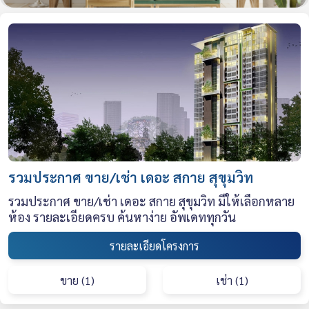
รวมประกาศ ขาย/เช่า เดอะ สกาย สุขุมวิท
รวมประกาศ ขาย/เช่า เดอะ สกาย สุขุมวิท มีให้เลือกหลาย
ห้อง รายละเอียดครบ ค้นหาง่าย อัพเดททุกวัน
รายละเอียดโครงการ
ขาย (1)
เช่า (1)