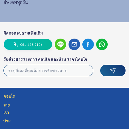
อัพเดททุกวัน
ติดต่อสอบถามเพิ่มเติม
061-428-9156
รับข่าวสารรายการ คอนโด และบ้าน ราคาโดนใจ
คอนโด
ขาย
เช่า
บ้าน