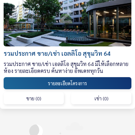
รวมประกาศ ขาย/เช่า เอลลิโอ สุขุมวิท 64
รวมประกาศ ขาย/เช่า เอลลิโอ สุขุมวิท 64 มีให้เลือกหลาย
ห้อง รายละเอียดครบ ค้นหาง่าย อัพเดททุกวัน
รายละเอียดโครงการ
ขาย (0)
เช่า (0)