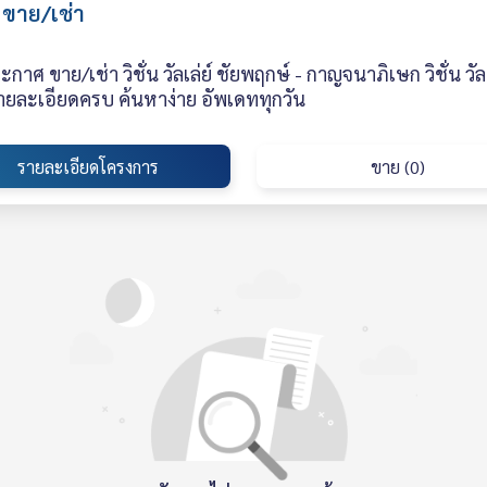
 ขาย/เช่า
กาศ ขาย/เช่า วิชั่น วัลเล่ย์ ชัยพฤกษ์ - กาญจนาภิเษก วิชั่น ว
ายละเอียดครบ ค้นหาง่าย อัพเดททุกวัน
รายละเอียดโครงการ
ขาย (0)