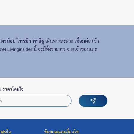
ทรน้อย ไทรม้า ท่าอิฐ
เดินทางสะดวก เชื่อมต่อ เข้า
 Livinginsider นี้ จะมีทั้งรายการ จากเจ้าของและ
น ราคาโดนใจ
่าสนใจ
ข้อตกลงและเงื่อนไข