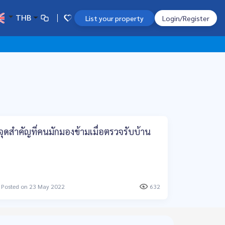
THB
List your property
Login/Register
จุดสำคัญที่คนมักมองข้ามเมื่อตรวจรับบ้าน
Posted on 23 May 2022
632