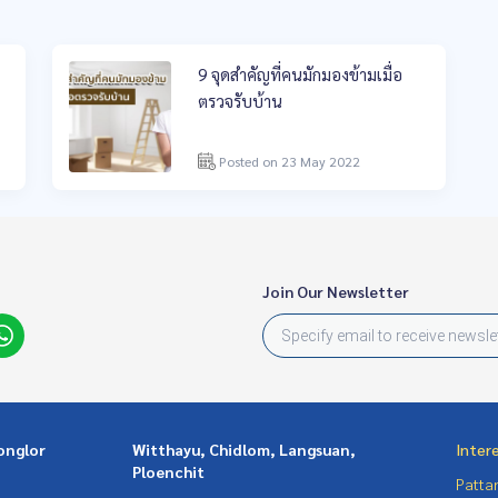
9 จุดสำคัญที่คนมักมองข้ามเมื่อ
ตรวจรับบ้าน
Posted on 23 May 2022
Join Our Newsletter
onglor
Witthayu, Chidlom, Langsuan,
Inter
Ploenchit
Patta