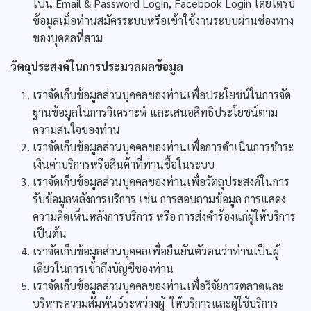
ไปนี้ Email & Password Login, Facebook Login โดยได้รับ
ข้อมูลเมื่อท่านสมัครระบบหรือเข้าใช้งานระบบผ่านช่องทาง
ของบุคคลที่สาม
วัตถุประสงค์ในการประมวลผลข้อมูล
เราจัดเก็บข้อมูลส่วนบุคคลของท่านเพื่อประโยชน์ในการจัด
ฐานข้อมูลในการวิเคราะห์ และเสนอสิทธิประโยชน์ตาม
ความสนใจของท่าน
เราจัดเก็บข้อมูลส่วนบุคคลของท่านเพื่อการดำเนินการชำระ
เงินค่าบริการหรือสินค้าที่ท่านซื้อในระบบ
เราจัดเก็บข้อมูลส่วนบุคคลของท่านเพื่อวัตถุประสงค์ในการ
รับข้อมูลหลังการบริการ เช่น การสอบถามข้อมูล การแสดง
ความคิดเห็นหลังการบริการ หรือ การส่งคำร้องแก่ผู้ให้บริการ
เป็นต้น
เราจัดเก็บข้อมูลส่วนบุคคลเพื่อยืนยันตัวตนว่าท่านเป็นผู้
เดียวในการเข้าถึงบัญชีของท่าน
เราจัดเก็บข้อมูลส่วนบุคคลของท่านเพื่อวิจัยการตลาดและ
บริหารความสัมพันธ์ระหว่างผู้ ให้บริการและผู้ใช้บริการ