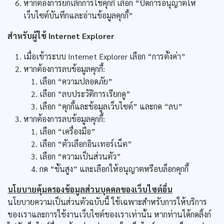
หากต้องการยกเลิกการใช้คุกกี้ เลือก “ปิดการอนุญาตให้
เว็บไซต์บันทึกและอ่านข้อมูลคุกกี้”
สำหรับผู้ใช้ Internet Explorer
เมื่อเข้าระบบ Internet Explorer เลือก “การตั้งค่า”
หากต้องการลบข้อมูลคุกกี้:
เลือก “ความปลอดภัย”
เลือก “ลบประวัติการเรียกดู”
เลือก “คุกกี้และข้อมูลเว็บไซต์” และกด “ลบ”
หากต้องการลบข้อมูลคุกกี้:
เลือก “เครื่องมือ”
เลือก “ตัวเลือกอินเทอร์เน็ต”
เลือก “ความเป็นส่วนตัว”
กด “ขั้นสูง” และเลือกให้อนุญาตหรือบล็อกคุกกี้
นโยบายคุ้มครองข้อมูลส่วนบุคคลของเว็บไซต์อื่น
นโยบายความเป็นส่วนตัวฉบับนี้ ใช้เฉพาะสำหรับการให้บริการ
ของเราและการใช้งานเว็บไซต์ของเราเท่านั้น หากท่านได้กดลิ้งก์