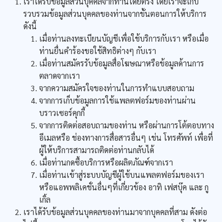
เราได้รับข้อมูลส่วนบุคคลจากท่านโดยตรง โดยเราจะเก็บ
รวบรวมข้อมูลส่วนบุคคลของท่านจากขั้นตอนการให้บริการ
ดังนี้
เมื่อท่านลงทะเบียนบัญชีเพื่อใช้บริการกับเรา หรือเมื่อ
ท่านยื่นคำร้องขอใช้สิทธิต่างๆ กับเรา
เมื่อท่านสมัครรับข้อมูลสื่อโฆษณาหรือข้อมูลด้านการ
ตลาดจากเรา
จากความสมัครใจของท่านในการทำแบบสอบถาม
จากการเก็บข้อมูลการใช้แพลตฟอร์มของท่านผ่าน
บราวเซอร์คุกกี้
จากการติดต่อสอบถามของท่าน หรือผ่านการโต้ตอบทาง
อีเมลหรือ ช่องทางการสื่อสารอื่นๆ เช่น โทรศัพท์ เพื่อที่
ผู้ให้บริการสามารถติดต่อท่านกลับได้
เมื่อท่านกดซื้อบริการหรือผลิตภัณฑ์จากเรา
เมื่อท่านเข้าสู่ระบบบัญชีผู้ใช้บนแพลตฟอร์มของเรา
หรือแอพพลิเคชั่นอื่นๆที่เกี่ยวข้อง อาทิ เฟสบุ๊ค และ กู
เกิ้ล
เราได้รับข้อมูลส่วนบุคคลของท่านมาจากบุคคลที่สาม ดังต่อ