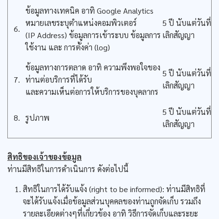
ข้อมูลทางเทคนิค อาทิ Google Analytics
หมายเลขระบุตำแหน่งคอมพิวเตอร์
5 ปี นับแต่วันที่
6.
(IP Address) ข้อมูลการเข้าระบบ ข้อมูลการ
เลิกสัญญา
ใช้งาน และ การตั้งค่า (log)
ข้อมูลทางการตลาด อาทิ ความพึงพอใจของ
5 ปี นับแต่วันที่
7.
ท่านต่อบริการที่ได้รับ
เลิกสัญญา
และความเห็นต่อการให้บริการของบุคลากร
5 ปี นับแต่วันที่
8.
รูปภาพ
เลิกสัญญา
สิทธิของเจ้าของข้อมูล
ท่านมีสิทธิในการดำเนินการ ดังต่อไปนี้
สิทธิในการได้รับแจ้ง (right to be informed): ท่านมีสิทธิที่
จะได้รับแจ้งเมื่อข้อมูลส่วนบุคคลของท่านถูกจัดเก็บ รวมถึง
รายละเอียดต่างๆที่เกี่ยวข้อง อาทิ วิธีการจัดเก็บและระยะ