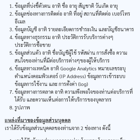
ข้อมูลที่บ่งชี้ตัวตน อาทิ ชื่อ อายุ สัญชาติ วันเกิด อายุ
ข้อมูลช่องทางการติดต่อ อาทิ ที่อยู่ สถานที่ติดต่อ เบอร์โทร
อีเมล
ข้อมูลบัญชี อาทิ รายละเอียดการชำระเงิน และบัญชีธนาคาร
ข้อมูลทางธุรกรรม อาทิ ประวัติการรับบริการต่างๆ
ประวัติการซื้อขาย
ข้อมูลส่วนตัว อาทิ ชื่อบัญชีผู้ใช้ รหัสผ่าน การสั่งซื้อ ความ
สนใจของท่านที่มีต่อบริการต่างๆของผู้ให้บริการ
ข้อมูลทางเทคนิค อาทิ Google Analytics หมายเลขระบุ
ตำแหน่งคอมพิวเตอร์ (IP Address) ข้อมูลการเข้าระบบ
ข้อมูลการใช้งาน และ การตั้งค่า (log)
ข้อมูลทางการตลาด อาทิ ความพึงพอใจของท่านต่อบริการที่
ได้รับ และความเห็นต่อการให้บริการของบุคลากร
รูปภาพ
แหล่งที่มาของข้อมูลส่วนบุคคล
เราได้รับข้อมูลส่วนบุคคลของท่านจาก 2 ช่องทาง ดังนี้