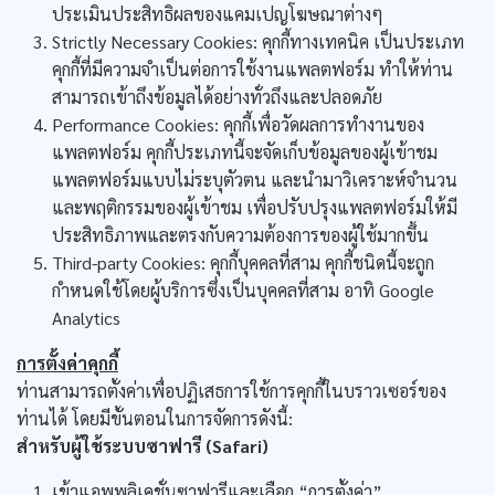
ประเมินประสิทธิผลของแคมเปญโฆษณาต่างๆ
Strictly Necessary Cookies: คุกกี้ทางเทคนิค เป็นประเภท
คุกกี้ที่มีความจำเป็นต่อการใช้งานแพลตฟอร์ม ทำให้ท่าน
สามารถเข้าถึงข้อมูลได้อย่างทั่วถึงและปลอดภัย
Performance Cookies: คุกกี้เพื่อวัดผลการทำงานของ
แพลตฟอร์ม คุกกี้ประเภทนี้จะจัดเก็บข้อมูลของผู้เข้าชม
แพลตฟอร์มแบบไม่ระบุตัวตน และนำมาวิเคราะห์จำนวน
และพฤติกรรมของผู้เข้าชม เพื่อปรับปรุงแพลตฟอร์มให้มี
ประสิทธิภาพและตรงกับความต้องการของผู้ใช้มากขึ้น
Third-party Cookies: คุกกี้บุคคลที่สาม คุกกี้ชนิดนี้จะถูก
กำหนดใช้โดยผู้บริการซึ่งเป็นบุคคลที่สาม อาทิ Google
Analytics
การตั้งค่าคุกกี้
ท่านสามารถตั้งค่าเพื่อปฏิเสธการใช้การคุกกี้ในบราวเซอร์ของ
ท่านได้ โดยมีขั้นตอนในการจัดการดังนี้:
สำหรับผู้ใช้ระบบซาฟารี (Safari)
เข้าแอพพลิเคชั่นซาฟารีและเลือก “การตั้งค่า”