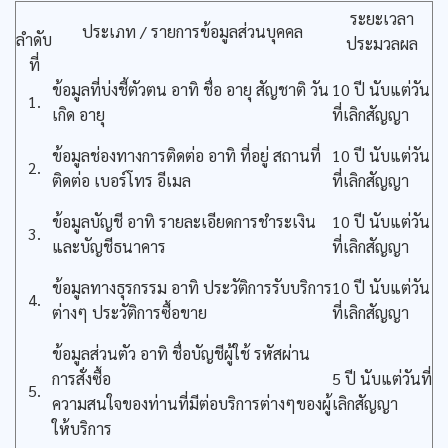
ระยะเวลา
ประเภท / รายการข้อมูลส่วนบุคคล
ลำดับ
ประมวลผล
ที่
ข้อมูลที่บ่งชี้ตัวตน อาทิ ชื่อ อายุ สัญชาติ วัน
10 ปี นับแต่วัน
1.
เกิด อายุ
ที่เลิกสัญญา
ข้อมูลช่องทางการติดต่อ อาทิ ที่อยู่ สถานที่
10 ปี นับแต่วัน
2.
ติดต่อ เบอร์โทร อีเมล
ที่เลิกสัญญา
ข้อมูลบัญชี อาทิ รายละเอียดการชำระเงิน
10 ปี นับแต่วัน
3.
และบัญชีธนาคาร
ที่เลิกสัญญา
ข้อมูลทางธุรกรรม อาทิ ประวัติการรับบริการ
10 ปี นับแต่วัน
4.
ต่างๆ ประวัติการซื้อขาย
ที่เลิกสัญญา
ข้อมูลส่วนตัว อาทิ ชื่อบัญชีผู้ใช้ รหัสผ่าน
การสั่งซื้อ
5 ปี นับแต่วันที่
5.
ความสนใจของท่านที่มีต่อบริการต่างๆของผู้
เลิกสัญญา
ให้บริการ