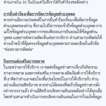
ท่านภายใน 30 วันนับแต่วันที่เราได้รับคำร้องขอดังกล่าว
การยื่นคำร้องเพื่อการจัดการข้อมูลส่วนบุคคล
หากท่านมีความประสงค์ในการยื่นคำร้องเรียนเพื่อจัดการข้อมูล
ส่วนบุคคลของท่าน ซึ่งรวมไปถึงการขอเข้าถึงข้อมูลส่วนบุคคล การ
แก้ไขข้อมูลส่วนบุคคล การขอเพิกถอนการยินยอมให้ข้อมูลส่วน
บุคคล และการส่งความคิดเห็นต่อการบริการ ท่านสามารถติดต่อได้
ทางเจ้าหน้าที่คุ้มครองข้อมูลส่วนบุคคลตามรายละเอียดในหัวข้อ
"ช่องทางการติดต่อ"
กิจกรรมส่งเสริมการตลาด
ในระหว่างการใช้บริการ เราจะส่งข้อมูลข่าวสารเกี่ยวกับกิจกรรม
ทางการตลาด และการส่งเสริม การตลาด ผลิตภัณฑ์ การให้บริการ
ที่เราคิดว่าท่านอาจสนใจเพื่อประโยชน์ในการให้บริการกับ ท่าน
อย่างเต็มประสิทธิภาพ หากท่านได้ตกลงที่จะรับข้อมูลข่าวสารดัง
กล่าวจากเราแล้ว ท่านมีสิทธิ ยกเลิกความยินยอมดังกล่าวได้ทุกเมื่อ
โดยท่านสามารดำเนินการยกเลิกความยินยอมในการรับแจ้งข้อมูล