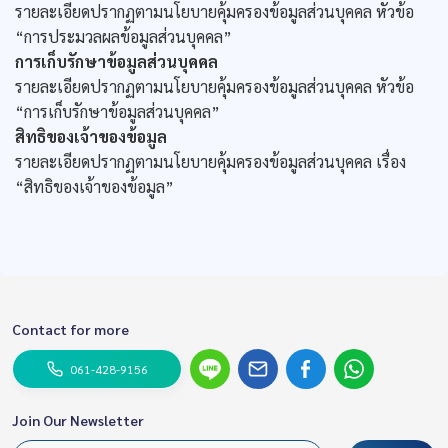
รายละเอียดปรากฏตามนโยบายคุ้มครองข้อมูลส่วนบุคคล หัวข้อ
“การประมวลผลข้อมูลส่วนบุคคล”
การเก็บรักษาข้อมูลส่วนบุคคล
รายละเอียดปรากฏตามนโยบายคุ้มครองข้อมูลส่วนบุคคล หัวข้อ
“การเก็บรักษาข้อมูลส่วนบุคคล”
สิทธิของเจ้าของข้อมูล
รายละเอียดปรากฏตามนโยบายคุ้มครองข้อมูลส่วนบุคคล เรื่อง
“สิทธิของเจ้าของข้อมูล”
Contact for more
061-428-9156
Join Our Newsletter