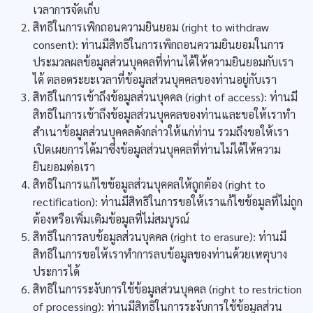
เวลาการจัดเก็บ
สิทธิในการเพิกถอนความยินยอม (right to withdraw
consent): ท่านมีสิทธิในการเพิกถอนความยินยอมในการ
ประมวลผลข้อมูลส่วนบุคคลที่ท่านได้ให้ความยินยอมกับเรา
ได้ ตลอดระยะเวลาที่ข้อมูลส่วนบุคคลของท่านอยู่กับเรา
สิทธิในการเข้าถึงข้อมูลส่วนบุคคล (right of access): ท่านมี
สิทธิในการเข้าถึงข้อมูลส่วนบุคคลของท่านและขอให้เราทำ
สำเนาข้อมูลส่วนบุคคลดังกล่าวให้แก่ท่าน รวมถึงขอให้เรา
เปิดเผยการได้มาซึ่งข้อมูลส่วนบุคคลที่ท่านไม่ได้ให้ความ
ยินยอมต่อเรา
สิทธิในการแก้ไขข้อมูลส่วนบุคคลให้ถูกต้อง (right to
rectification): ท่านมีสิทธิในการขอให้เราแก้ไขข้อมูลที่ไม่ถูก
ต้องหรือเพิ่มเติมข้อมูลที่ไม่สมบูรณ์
สิทธิในการลบข้อมูลส่วนบุคคล (right to erasure): ท่านมี
สิทธิในการขอให้เราทำการลบข้อมูลของท่านด้วยเหตุบาง
ประการได้
สิทธิในการระงับการใช้ข้อมูลส่วนบุคคล (right to restriction
of processing): ท่านมีสิทธิในการระงับการใช้ข้อมูลส่วน