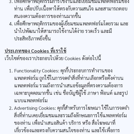
เพื่อศึกษาพฤติกรรมการใช้งานและเยี่ยมชมแพลตฟอร์มของ
ท่าน เพื่อปรับเนื้อหาให้ตรงกับความสนใจ และสามารถตอบ
สนองความต้องการของท่านมากขึ้น
เพื่อศึกษาพฤติกรรมของผู้เยี่ยมชมแพลตฟอร์มโดยรวม และ
นำไปพัฒนาให้สามารถใช้งานได้ง่าย รวดเร็ว และมี
ประสิทธิภาพยิ่งขึ้น
ประเภทของ Cookies ที่เราใช้
เว็บไซต์ของเราประกอบไปด้วย Cookies ดังต่อไปนี้
Functionality Cookies: คุกกี้ประกอบการทำงานของ
แพลตฟอร์ม ถูกใช้ในการจดจำสิ่งที่ท่านเลือกหรือตั้งค่าบน
แพลตฟอร์ม รวมถึงการนำเสนอข้อมูลที่ตรงความต้องการ
เฉพาะบุคคลมากขึ้น เช่น ชื่อบัญชีผู้ใช้ ภาษา ฟ้อนต์ และรูป
แบบแพลตฟอร์ม
Advertising Cookies: คุกกี้สำหรับการโฆษณา ใช้ในการจดจำ
สิ่งที่ท่านเคยเยี่ยมชมและรวมถึงลักษณะการใช้แพลตฟอร์ม
ของท่าน เพื่อนำเสนอสินค้า บริการ หรือ สื่อโฆษณาที่
เกี่ยวข้องและตรงกับความสนใจของท่าน และใช้เพื่อการ