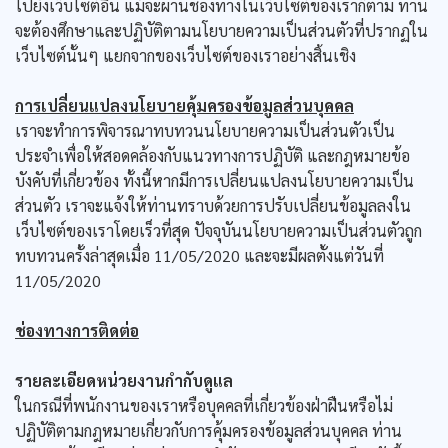
ไปยังเว็บไซต์อื่น แม้จะผ่านช่องทางในเว็บไซต์ของเราก็ตาม ท่าน
จะต้องศึกษาและปฏิบัติตามนโยบายความเป็นส่วนตัวที่ปรากฏใน
เว็บไซต์นั้นๆ แยกจากของเว็บไซต์ของเราอย่างสิ้นเชิง
การเปลี่ยนแปลงนโยบายคุ้มครองข้อมูลส่วนบุคคล
เราจะทำการพิจารณาทบทวนนโยบายความเป็นส่วนตัวเป็น
ประจำเพื่อให้สอดคล้องกับแนวทางการปฏิบัติ และกฎหมายข้อ
บังคับที่เกี่ยวข้อง ทั้งนี้หากมีการเปลี่ยนแปลงนโยบายความเป็น
ส่วนตัว เราจะแจ้งให้ท่านทราบด้วยการปรับเปลี่ยนข้อมูลลงใน
เว็บไซต์ของเราโดยเร็วที่สุด ปัจจุบันนโยบายความเป็นส่วนตัวถูก
ทบทวนครั้งล่าสุดเมื่อ 11/05/2020 และจะมีผลตั้งแต่วันที่
11/05/2020
ช่องทางการติดต่อ
รายละเอียดหน่วยงานกำกับดูแล
ในกรณีที่พนักงานของเราหรือบุคคลที่เกี่ยวข้องฝ่าฝืนหรือไม่
ปฏิบัติตามกฎหมายเกี่ยวกับการคุ้มครองข้อมูลส่วนบุคคล ท่าน