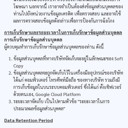
โฆษณา นอกจากนี้ เราอาจจำเป็นต้องส่งข้อมูลส่วนบุคคลของ
ท่านไปยังหน่วยงานข้อมูลเครดิต เพื่อตรวจสอบ และอาจใช้
ผลการตรวจสอบข้อมูลดังกล่าวเพื่อการป้องกันการฉ้อโกง
การเก็บรักษาและระยะเวลาในการเก็บรักษาข้อมูลส่วนบุคคล
การเก็บรักษาข้อมูลส่วนบุคคล
ผู้ควบคุมทำการเก็บรักษาข้อมูลส่วนบุคคลของท่าน ดังนี้
ข้อมูลส่วนบุคคลที่ทางบริษัทจัดเก็บจะอยู่ในลักษณะของ Soft
Copy
ข้อมูลส่วนบุคคลจะถูกจัดเก็บไว้ในเครื่องมืออุปกรณ์ของบริษัท
ได้แก่ คอมพิวเตอร์ โทรศัพท์มือถือ ของทางบริษัท รวมถึงมี
การเก็บข้อมูลในบนระบบคอมพิวเตอร์ ซึ่งได้แก่ ตั้งเซิฟเวอร์
ด้วยตนเอง, Google Cloud Platform
ระยะเวลาจัดเก็บ เป็นไปตามหัวข้อ "ระยะเวลาในการ
ประมวลผลข้อมูลส่วนบุคคล"
Data Retention Period