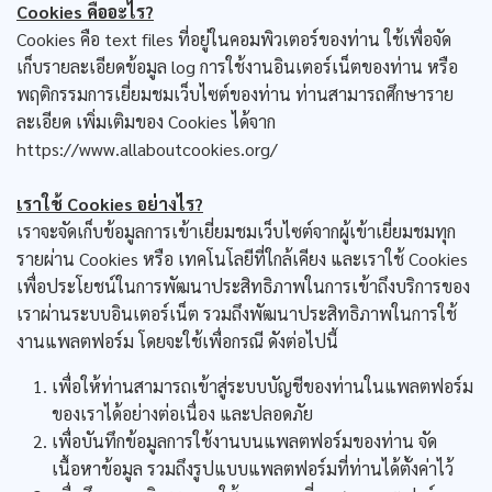
Cookies คืออะไร?
Cookies คือ text files ที่อยู่ในคอมพิวเตอร์ของท่าน ใช้เพื่อจัด
เก็บรายละเอียดข้อมูล log การใช้งานอินเตอร์เน็ตของท่าน หรือ
พฤติกรรมการเยี่ยมชมเว็บไซต์ของท่าน ท่านสามารถศึกษาราย
ละเอียด เพิ่มเติมของ Cookies ได้จาก
https://www.allaboutcookies.org/
เราใช้ Cookies อย่างไร?
เราจะจัดเก็บข้อมูลการเข้าเยี่ยมชมเว็บไซต์จากผู้เข้าเยี่ยมชมทุก
รายผ่าน Cookies หรือ เทคโนโลยีที่ใกล้เคียง และเราใช้ Cookies
เพื่อประโยชน์ในการพัฒนาประสิทธิภาพในการเข้าถึงบริการของ
เราผ่านระบบอินเตอร์เน็ต รวมถึงพัฒนาประสิทธิภาพในการใช้
งานแพลตฟอร์ม โดยจะใช้เพื่อกรณี ดังต่อไปนี้
เพื่อให้ท่านสามารถเข้าสู่ระบบบัญชีของท่านในแพลตฟอร์ม
ของเราได้อย่างต่อเนื่อง และปลอดภัย
เพื่อบันทึกข้อมูลการใช้งานบนแพลตฟอร์มของท่าน จัด
เนื้อหาข้อมูล รวมถึงรูปแบบแพลตฟอร์มที่ท่านได้ตั้งค่าไว้