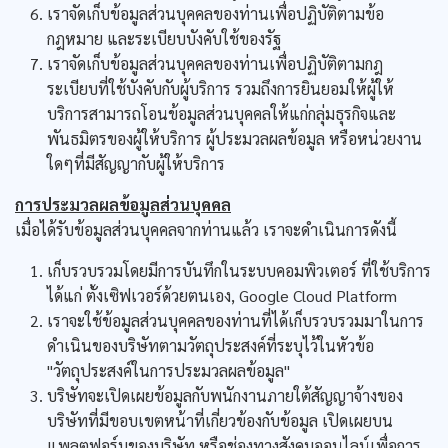
เราจัดเก็บข้อมูลส่วนบุคคลของท่านเพื่อปฏิบัติตามข้อ
กฎหมาย และระเบียบบังคับใช้ของรัฐ
เราจัดเก็บข้อมูลส่วนบุคคลของท่านเพื่อปฏิบัติตามกฎ
ระเบียบที่ใช้บังคับกับผู้บริการ รวมถึงการยินยอมให้ผู้ให้
บริการสามารถโอนข้อมูลส่วนบุคคลให้แก่กลุ่มธุรกิจและ
พันธมิตรของผู้ให้บริการ ผู้ประมวลผลข้อมูล หรือหน่วยงาน
ใดๆที่มีสัญญากับผู้ให้บริการ
การประมวลผลข้อมูลส่วนบุคคล
เมื่อได้รับข้อมูลส่วนบุคคลจากท่านแล้ว เราจะดำเนินการดังนี้
เก็บรวบรวมโดยมีการบันทึกในระบบคอมพิวเตอร์ ที่ใช้บริการ
ได้แก่ ตั้งเซิฟเวอร์ด้วยตนเอง, Google Cloud Platform
เราจะใช้ข้อมูลส่วนบุคคลของท่านที่ได้เก็บรวบรวมมาในการ
ดำเนินของบริษัทตามวัตถุประสงค์ที่ระบุไว้ในหัวข้อ
"วัตถุประสงค์ในการประมวลผลข้อมูล"
บริษัทจะเปิดเผยข้อมูลกับพนักงานภายใต้สัญญาจ้างของ
บริษัทที่มีขอบเขตหน้าที่เกี่ยวข้องกับข้อมูล เปิดเผยบน
แพลตฟอร์มของบริษัท หรือช่องทางสังคมออนไลน์เพื่อการ