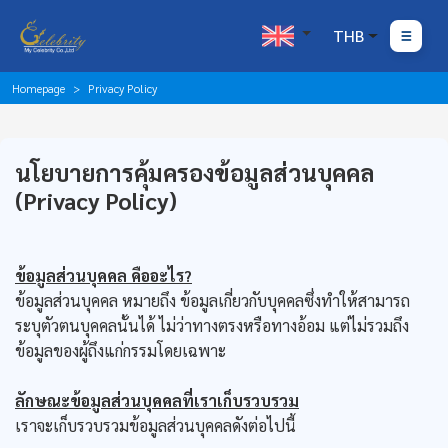
THB
Homepage
Privacy Policy
นโยบายการคุ้มครองข้อมูลส่วนบุคคล
(
Privacy Policy)
ข้อมูลส่วนบุคคล คืออะไร?
ข้อมูลส่วนบุคคล หมายถึง ข้อมูลเกี่ยวกับบุคคลซึ่งทำให้สามารถ
ระบุตัวตนบุคคลนั้นได้ ไม่ว่าทางตรงหรือทางอ้อม แต่ไม่รวมถึง
ข้อมูลของผู้ถึงแก่กรรมโดยเฉพาะ
ลักษณะข้อมูลส่วนบุคคลที่เราเก็บรวบรวม
เราจะเก็บรวบรวมข้อมูลส่วนบุคคลดังต่อไปนี้