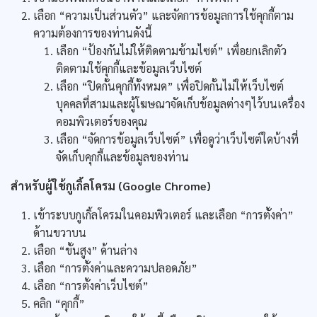
เลือก “ความเป็นส่วนตัว” และจัดการข้อมูลการใช้คุกกี้ตาม
ความต้องการของท่านดังนี้
เลือก “ป้องกันไม่ให้ติดตามข้ามไซต์” เพื่อยกเลิกตัว
ติดตามใช้คุกกี้และข้อมูลเว็บไซต์
เลือก “ปิดกั้นคุกกี้ทั้งหมด” เพื่อปิดกั้นไม่ให้เว็บไซต์
บุคคลที่สามและผู้โฆษณาจัดเก็บข้อมูลต่างๆไว้บนเครื่อง
คอมพิวเตอร์ของคุณ
เลือก “จัดการข้อมูลเว็บไซต์” เพื่อดูว่าเว็บไซต์ใดบ้างที่
จัดเก็บคุกกี้และข้อมูลของท่าน
สำหรับผู้ใช้กูเกิ้ลโครม (Google Chrome)
เข้าระบบกูเกิ้ลโครมในคอมพิวเตอร์ และเลือก “การตั้งค่า”
ด้านขวาบน
เลือก “ขั้นสูง” ด้านล่าง
เลือก “การตั้งค่าและความปลอดภัย”
เลือก “การตั้งค่าเว็บไซต์”
คลิก “คุกกี้”