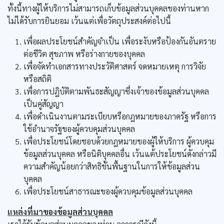
ทั้งนี้ทางผู้ให้บริการไม่สามารถเก็บข้อมูลส่วนบุคคลของท่านหาก
ไม่ได้รับการยินยอม เว้นแต่เพื่อวัตถุประสงค์ต่อไปนี้
เพื่อผลประโยชน์สำคัญจำเป็น เพื่อระงับหรือป้องกันอันตราย
ต่อชีวิต สุขภาพ หรือร่างกายของบุคคล
เพื่อจัดทำเอกสารทางประวัติศาสตร์ จดหมายเหตุ การวิจัย
หรือสถิติ
เพื่อการปฎิบัติตามพันธะสัญญาซึ่งเจ้าของข้อมูลส่วนบุคคล
เป็นคู่สัญญา
เพื่อดำเนินงานตามระเบียบหรือกฎหมายของภาครัฐ หรือการ
ใช้อำนาจรัฐของผู้ควบคุมส่วนบุคคล
เพื่อประโยชน์โดยชอบด้วยกฎหมายของผู้ให้บริการ ผู้ควบคุม
ข้อมูลส่วนบุคคล หรือนิติบุคคลอื่น เว้นแต้ประโยชน์ดังกล่าวมี
ความสำคัญน้อยกว่าสิทธิขั้นพื้นฐานในการให้ข้อมูลส่วน
บุคคล
เพื่อประโยชน์สาธารณะของผู้ควบคุมข้อมูลส่วนบุคคล
แหล่งที่มาของข้อมูลส่วนบุคคล