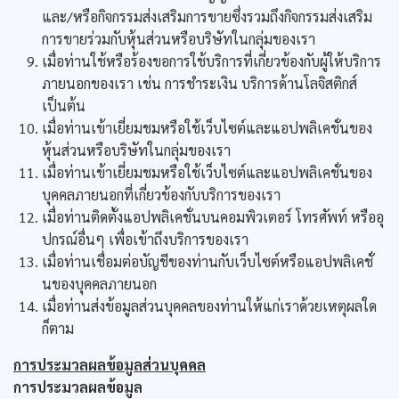
และ/หรือกิจกรรมส่งเสริมการขายซึ่งรวมถึงกิจกรรมส่งเสริม
การขายร่วมกับหุ้นส่วนหรือบริษัทในกลุ่มของเรา
เมื่อท่านใช้หรือร้องขอการใช้บริการที่เกี่ยวข้องกับผู้ให้บริการ
ภายนอกของเรา เช่น การชำระเงิน บริการด้านโลจิสติกส์
เป็นต้น
เมื่อท่านเข้าเยี่ยมชมหรือใช้เว็บไซต์และแอปพลิเคชั่นของ
หุ้นส่วนหรือบริษัทในกลุ่มของเรา
เมื่อท่านเข้าเยี่ยมชมหรือใช้เว็บไซต์และแอปพลิเคชั่นของ
บุคคลภายนอกที่เกี่ยวข้องกับบริการของเรา
เมื่อท่านติดตั้งแอปพลิเคชั่นบนคอมพิวเตอร์ โทรศัพท์ หรืออุ
ปกรณ์อื่นๆ เพื่อเข้าถึงบริการของเรา
เมื่อท่านเชื่อมต่อบัญชีของท่านกับเว็บไซต์หรือแอปพลิเคชั่
นของบุคคลภายนอก
เมื่อท่านส่งข้อมูลส่วนบุคคลของท่านให้แก่เราด้วยเหตุผลใด
ก็ตาม
การประมวลผลข้อมูลส่วนบุคคล
การประมวลผลข้อมูล