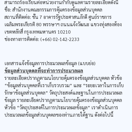
สามารถร้องเรียนต่อหน่วยงานกำกับดูแลตามรายละเอียดดังนี้
ชื่อ: สำนักงานคณะกรรมการคุ้มครองข้อมูลส่วนบุคคล
สถานที่ติดต่อ: ชั้น 7 อาคารรัฐประศาสนภักดี ศูนย์ราชการ
เฉลิมพระเกียรติ 80 พรรษาฯ ถนนแจ้งวัฒนะ แขวงทุ่งสองห้อง
เขตหลักสี่ กรุงเทพมหานคร 10210
ช่องทางการติดต่อ: (+66) 02-142-2233
เอกสารแจ้งข้อมูลการประมวลผลข้อมูล (แบบย่อ)
ข้อมูลส่วนบุคคลที่จะทำการประมวลผล
รายละเอียดปรากฏตามนโยบายคุ้มครองข้อมูลส่วนบุคคล หัวข้อ
“ข้อมูลส่วนบุคคลที่เราเก็บรวบรวม” และ “ระยะเวลาในการเก็บ
รักษาข้อมูลส่วนบุคคล” วัตถุประสงค์และฐานในการประมวลผล
ข้อมูล รายละเอียดปรากฏตามนโยบายคุ้มครองข้อมูลส่วนบุคคล
หัวข้อ “วัตถุประสงค์ในการประมวลผลข้อมูล” เราดำเนินการ
ประมวลผลข้อมูลส่วนบุคคลของท่านภายใต้ฐาน ดังต่อไปนี้