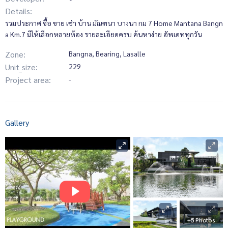
Details:
รวมประกาศ ซื้อ ขาย เช่า บ้าน มัณฑนา บางนา กม 7 Home Mantana Bangn
a Km.7 มีให้เลือกหลายห้อง รายละเอียดครบ ค้นหาง่าย อัพเดททุกวัน
Zone:
Bangna, Bearing, Lasalle
Unit_size:
229
Project area:
-
Gallery
+5 Photos