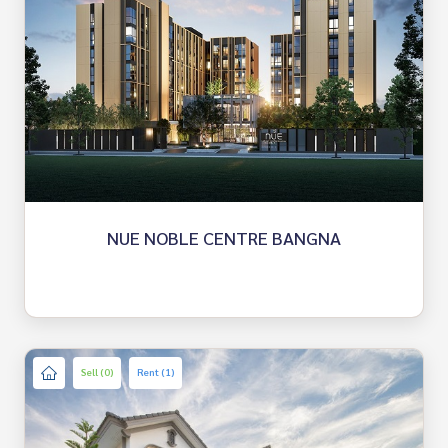
NUE NOBLE CENTRE BANGNA
Sell (0)
Rent (1)