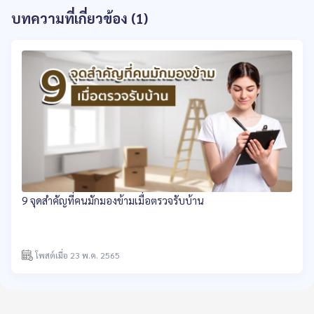
บทความที่เกี่ยวข้อง (1)
9 จุดสำคัญที่คนมักมองข้ามเมื่อตรวจรับบ้าน
โพสต์เมื่อ 23 พ.ค. 2565