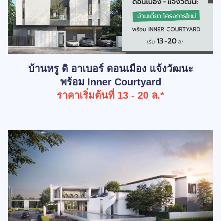
บ้านหรู ดิ อาเบอร์ ดอนเมือง แจ้งวัฒนะ
พร้อม Inner Courtyard
ราคาเริ่มต้นที่ 13 - 20 ล.*