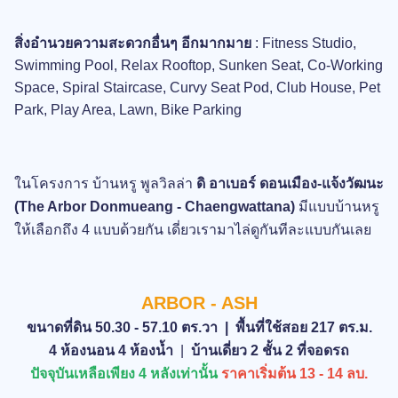
สิ่งอำนวยความสะดวกอื่นๆ อีกมากมาย
: Fitness Studio,
Swimming Pool, Relax Rooftop, Sunken Seat, Co-Working
Space, Spiral Staircase, Curvy Seat Pod, Club House, Pet
Park, Play Area, Lawn, Bike Parking
ในโครงการ บ้านหรู พูลวิลล่า
ดิ อาเบอร์ ดอนเมือง-แจ้งวัฒนะ
(The Arbor Donmueang - Chaengwattana)
มีแบบบ้านหรู
ให้เลือกถึง 4 แบบด้วยกัน เดี่ยวเรามาไล่ดูกันทีละแบบกันเลย
ARBOR - ASH
ขนาดที่ดิน 50.30 - 57.10 ตร.วา | พื้นที่ใช้สอย 217 ตร.ม.
4 ห้องนอน 4 ห้องน้ำ
|
บ้านเดี่ยว 2 ชั้น 2 ที่จอดรถ
ปัจจุบันเหลือเพียง 4 หลังเท่านั้น
ราคาเริ่มต้น 13 - 14 ลบ.