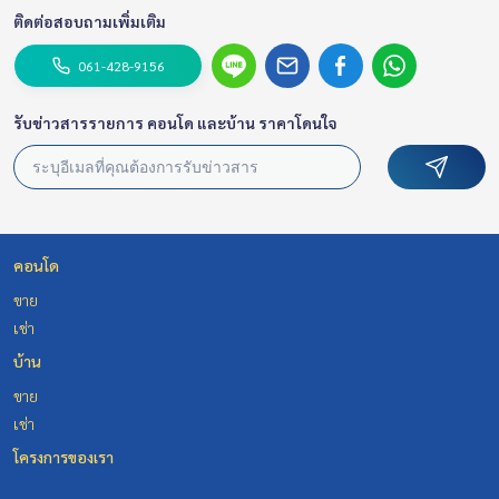
ติดต่อสอบถามเพิ่มเติม
061-428-9156
รับข่าวสารรายการ คอนโด และบ้าน ราคาโดนใจ
คอนโด
ขาย
เช่า
บ้าน
ขาย
เช่า
โครงการของเรา