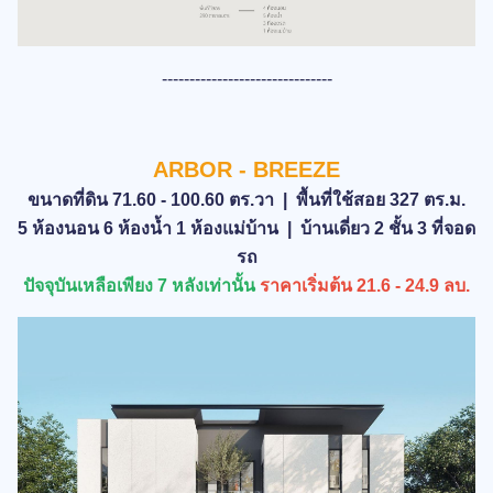
-------------------------------
ARBOR - BREEZE
ขนาดที่ดิน 71.60 - 100.60 ตร.วา | พื้นที่ใช้สอย 327 ตร.ม.
5 ห้องนอน 6 ห้องน้ำ 1 ห้องแม่บ้าน | บ้านเดี่ยว 2 ชั้น 3 ที่จอด
รถ
ปัจจุบันเหลือเพียง 7 หลังเท่านั้น
ราคาเริ่มต้น 21.6 - 24.9 ลบ.