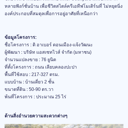
หลายฟังก์ชั่นบ้าน เพื่อชีวิตสไตล์ครีเอทีฟโมเดิร์นที่ ไม่หยุดนิ่ง
องค์ประกอบที่สมดุลเพื่อการอยู่อาศัยที่เหนือกว่า
ข้อมูลโครงการ:
ชื่อโครงการ : ดิ อาเบอร์ ดอนเมือง-แจ้งวัฒนะ
ผู้พัฒนา : บริษัท แอสเซทไวส์ จำกัด (มหาชน)
จำนวนแปลงขาย : 76 ยูนิต
ที่ตั้งโครงการ : ถนน เลียบคลองปะปา
พื้นที่ใช้สอบ : 217-327 ตรม.
แบบบ้าน : บ้านเดี่ยว 2 ชั้น
ขนาดที่ดิน : 50-90 ตร.วา
พ้นที่โครงการ : ประมาณ 25 ไร่
ด้านสิ่งอำนวยความสะดวกต่างๆ