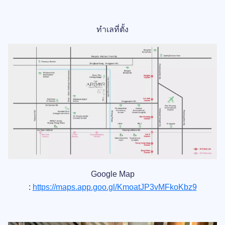
ทำเลที่ตั้ง
Google Map
:
https://maps.app.goo.gl/KmoatJP3vMFkoKbz9