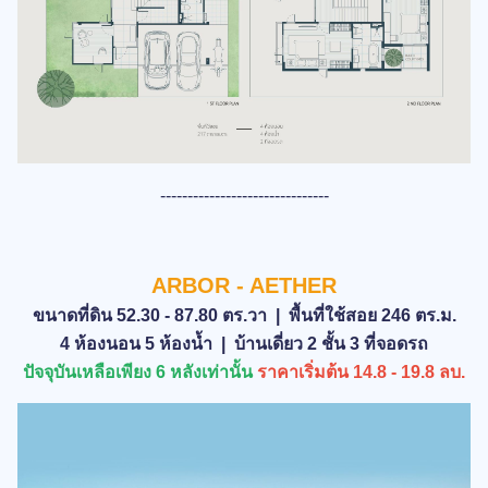
-------------------------------
ARBOR - AETHER
ขนาดที่ดิน 52.30 - 87.80 ตร.วา | พื้นที่ใช้สอย 246 ตร.ม.
4 ห้องนอน 5 ห้องน้ำ | บ้านเดี่ยว 2 ชั้น 3 ที่จอดรถ
ปัจจุบันเหลือเพียง 6 หลังเท่านั้น
ราคาเริ่มต้น 14.8 - 19.8 ลบ.