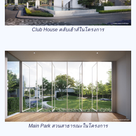
Club House คลับเฮ้าส์ในโครงการ
Main Park สวนสาธารณะในโครงการ