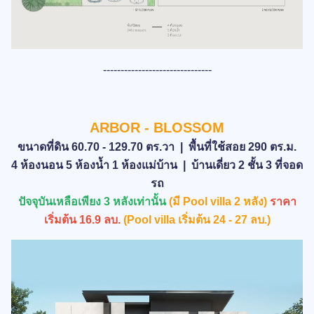
-------------------------------
ARBOR - BLOSSOM
ขนาดที่ดิน 60.70 - 129.70 ตร.วา | พื้นที่ใช้สอย 290 ตร.ม.
4 ห้องนอน 5 ห้องน้ำ 1 ห้องแม่บ้าน | บ้านเดี่ยว 2 ชั้น 3 ที่จอด
รถ
ปัจจุบันเหลือเพียง 3 หลังเท่านั้น
(มี Pool villa 2 หลัง)
ราคา
เริ่มต้น 16.9 ลบ.
(Pool villa เริ่มต้น 24 - 27 ลบ.)