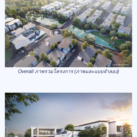
Overall ภาพรวมโครงการ (ภาพและแบบจำลอง)