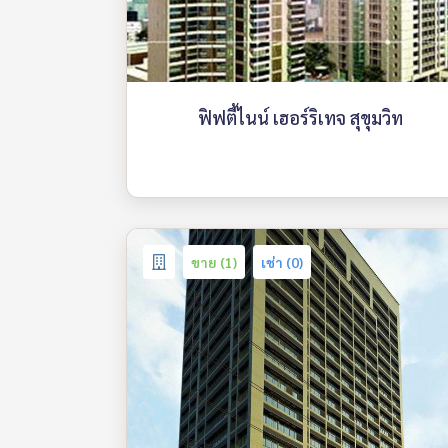
ฟิฟตี้ไนน์ เฮอร์ริเทจ สุขุมวิท
ขาย (1)
เช่า (0)