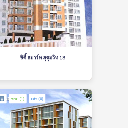
ซิตี้ สมาร์ท สุขุมวิท 18
ขาย (1)
เช่า (0)