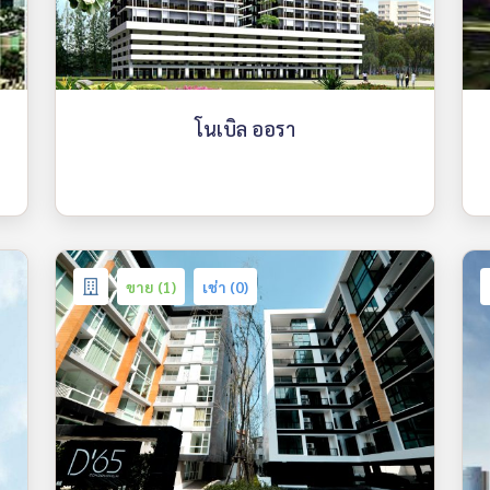
โนเบิล ออรา
ขาย (1)
เช่า (0)