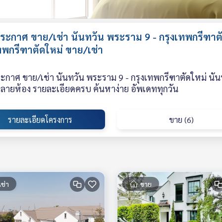
ะกาศ ขาย/เช่า นันทวัน พระราม 9 - กรุงเทพกรีฑาตั
ทพกรีฑาตัดใหม่ ขาย/เช่า
กาศ ขาย/เช่า นันทวัน พระราม 9 - กรุงเทพกรีฑาตัดใหม่ นันท
หลายห้อง รายละเอียดครบ ค้นหาง่าย อัพเดททุกวัน
รายละเอียดโครงการ
ขาย (6)
เช่า
ขาย