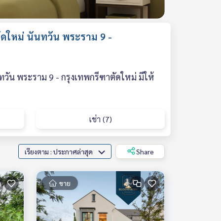
ดใหม่ นันทวัน พระราม 9 -
วัน พระราม 9 - กรุงเทพกรีฑาตัดใหม่ มีให้
เช่า (7)
เรียงตาม : ประกาศล่าสุด
Share
ขาย