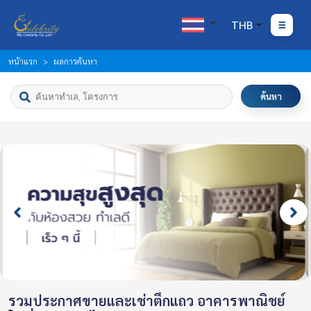
THB
หน้าแรก
ผลการค้นหา
ค้นหา
รวมประกาศขายและเช่าตึกแถว อาคารพาณิชย์