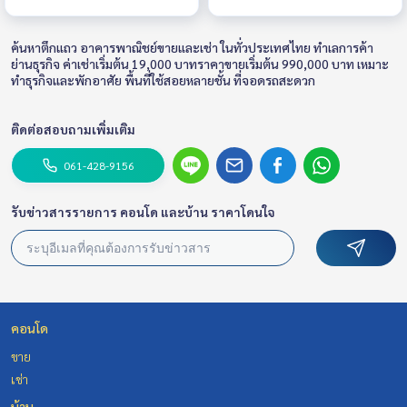
ค้นหาตึกแถว อาคารพาณิชย์ขายและเช่า ในทั่วประเทศไทย ทำเลการค้า
ย่านธุรกิจ ค่าเช่าเริ่มต้น 19,000 บาทราคาขายเริ่มต้น 990,000 บาท เหมาะ
ทำธุรกิจและพักอาศัย พื้นที่ใช้สอยหลายชั้น ที่จอดรถสะดวก
ติดต่อสอบถามเพิ่มเติม
061-428-9156
รับข่าวสารรายการ คอนโด และบ้าน ราคาโดนใจ
คอนโด
ขาย
เช่า
บ้าน