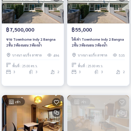
฿7,500,000
฿55,000
ขาย Townhome Indy 2 Bangna
ให้เช่า Townhome Indy 2 Bangna
2ชั้น 3ห้องนอน 3ห้องน้ำ
2ชั้น 3ห้องนอน 3ห้องน้ำ
บางนา แบริ่ง ลาซาล
บางนา แบริ่ง ลาซาล
496
535
พื้นที่ : 25.00 ตร.ว.
พื้นที่ : 25.00 ตร.ว.
3
3
2
3
3
2
เช่า
เช่า