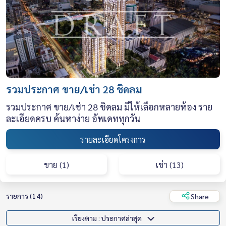
รวมประกาศ ขาย/เช่า 28 ชิดลม
รวมประกาศ ขาย/เช่า 28 ชิดลม มีให้เลือกหลายห้อง ราย
ละเอียดครบ ค้นหาง่าย อัพเดททุกวัน
รายละเอียดโครงการ
ขาย (1)
เช่า (13)
รายการ (14)
Share
เรียงตาม : ประกาศล่าสุด