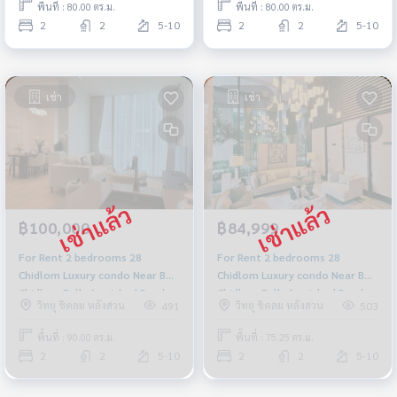
พื้นที่ : 80.00 ตร.ม.
พื้นที่ : 80.00 ตร.ม.
2
2
5-10
2
2
5-10
เช่า
เช่า
฿100,000
฿84,999
For Rent 2 bedrooms 28
For Rent 2 bedrooms 28
Chidlom Luxury condo Near BTS
Chidlom Luxury condo Near BTS
Chidlom Fully furnished Ready
Chidlom Fully furnished Ready
วิทยุ ชิดลม หลังสวน
วิทยุ ชิดลม หลังสวน
491
503
to move in
to move in
พื้นที่ : 90.00 ตร.ม.
พื้นที่ : 75.25 ตร.ม.
2
2
5-10
2
2
5-10