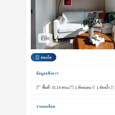
6
คอนโด
ข้อมูลอสังหาฯ
พื้นที่ : 31.15 ตร.ม.
1 ห้องนอน
1 ห้องน้ำ
รายละเอียด