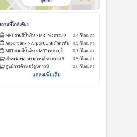
ดูแผนที่
สถานที่ใกล้เคียง
MRT สายสีน้ำเงิน > MRT พระราม 9
0.4 กิโลเมตร
Airport link > Airport Link มักกะสัน
0.5 กิโลเมตร
MRT สายสีน้ำเงิน > MRT เพชรบุรี
0.7 กิโลเมตร
เซ็นทรัลพลาซ่า แกรนด์ พระราม 9
0.5 กิโลเมตร
ศูนย์การค้าฟอร์จูนทาวน์
0.5 กิโลเมตร
แสดงเพิ่มเติม