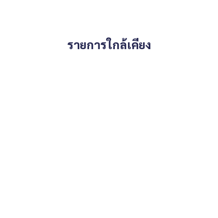
รายการใกล้เคียง