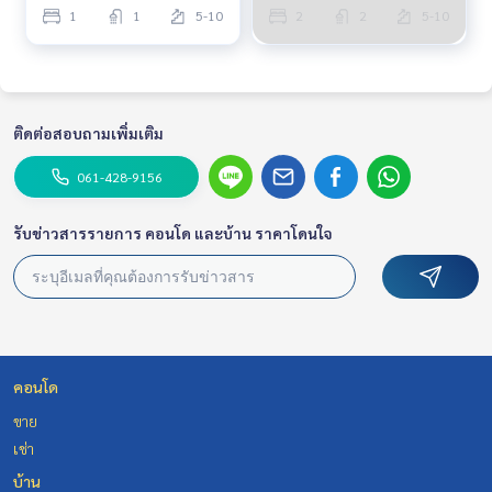
1
1
5-10
2
2
5-10
ติดต่อสอบถามเพิ่มเติม
061-428-9156
รับข่าวสารรายการ คอนโด และบ้าน ราคาโดนใจ
คอนโด
ขาย
เช่า
บ้าน