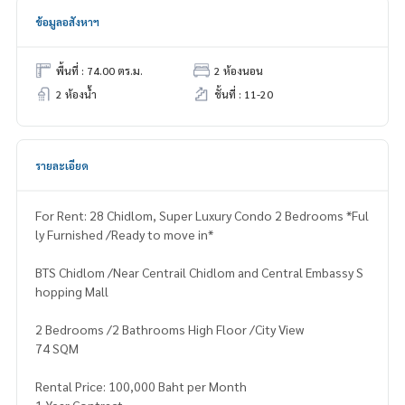
ข้อมูลอสังหาฯ
พื้นที่ : 74.00 ตร.ม.
2 ห้องนอน
2 ห้องน้ำ
ชั้นที่ : 11-20
รายละเอียด
For Rent: 28 Chidlom, Super Luxury Condo 2 Bedrooms *Ful
ly Furnished /Ready to move in*
BTS Chidlom /Near Centrail Chidlom and Central Embassy S
hopping Mall
2 Bedrooms /2 Bathrooms High Floor /City View
74 SQM
Rental Price: 100,000 Baht per Month