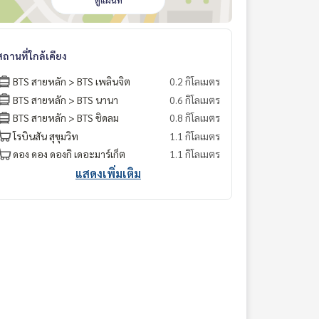
ดูแผนที่
สถานที่ใกล้เคียง
BTS สายหลัก > BTS เพลินจิต
0.2 กิโลเมตร
BTS สายหลัก > BTS นานา
0.6 กิโลเมตร
BTS สายหลัก > BTS ชิดลม
0.8 กิโลเมตร
โรบินสัน สุขุมวิท
1.1 กิโลเมตร
ดอง ดอง ดองกิ เดอะมาร์เก็ต
1.1 กิโลเมตร
แสดงเพิ่มเติม