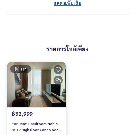
แสดงเพิ่มเติม
รายการใกล้เคียง
เช่า
฿32,999
For Rent 1 bedroom Noble
BE 19 High floor Condo Near