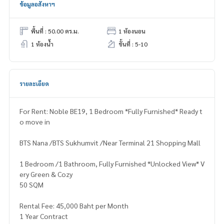
ข้อมูลอสังหาฯ
พื้นที่ : 50.00 ตร.ม.
1 ห้องนอน
1 ห้องน้ำ
ชั้นที่ : 5-10
รายละเอียด
For Rent: Noble BE19, 1 Bedroom *Fully Furnished* Ready t
o move in
BTS Nana /BTS Sukhumvit /Near Terminal 21 Shopping Mall
1 Bedroom /1 Bathroom, Fully Furnished *Unlocked View* V
ery Green & Cozy
50 SQM
Rental Fee: 45,000 Baht per Month
1 Year Contract