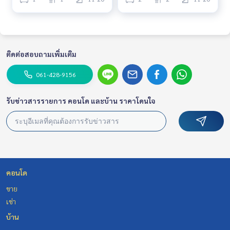
ติดต่อสอบถามเพิ่มเติม
061-428-9156
รับข่าวสารรายการ คอนโด และบ้าน ราคาโดนใจ
คอนโด
ขาย
เช่า
บ้าน