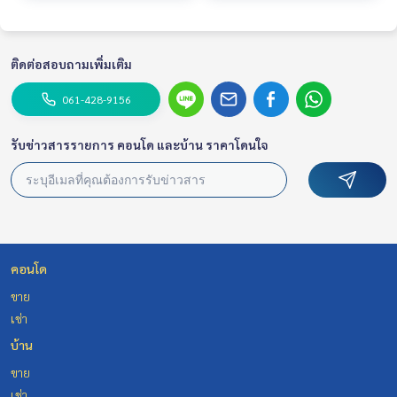
ติดต่อสอบถามเพิ่มเติม
061-428-9156
รับข่าวสารรายการ คอนโด และบ้าน ราคาโดนใจ
คอนโด
ขาย
เช่า
บ้าน
ขาย
เช่า