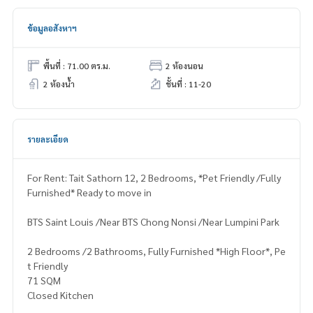
ข้อมูลอสังหาฯ
พื้นที่ : 71.00 ตร.ม.
2 ห้องนอน
2 ห้องน้ำ
ชั้นที่ : 11-20
รายละเอียด
For Rent: Tait Sathorn 12, 2 Bedrooms, *Pet Friendly /Fully
Furnished* Ready to move in
BTS Saint Louis /Near BTS Chong Nonsi /Near Lumpini Park
2 Bedrooms /2 Bathrooms, Fully Furnished *High Floor*, Pe
t Friendly
71 SQM
Closed Kitchen