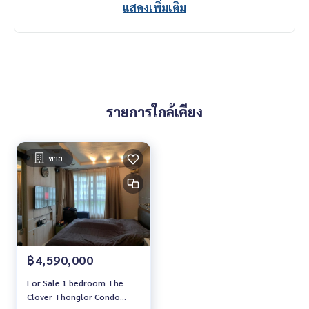
แสดงเพิ่มเติม
รายการใกล้เคียง
ขาย
฿4,590,000
For Sale 1 bedroom The
Clover Thonglor Condo