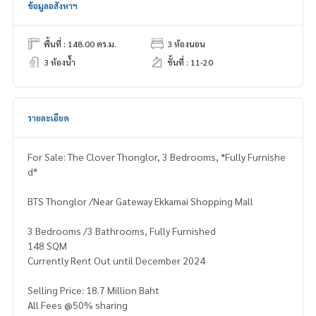
ข้อมูลอสังหาฯ
พื้นที่ : 148.00 ตร.ม.
3 ห้องนอน
3 ห้องน้ำ
ชั้นที่ : 11-20
รายละเอียด
For Sale: The Clover Thonglor, 3 Bedrooms, *Fully Furnishe
d*
BTS Thonglor /Near Gateway Ekkamai Shopping Mall
3 Bedrooms /3 Bathrooms, Fully Furnished
148 SQM
Currently Rent Out until December 2024
Selling Price: 18.7 Million Baht
All Fees @50% sharing