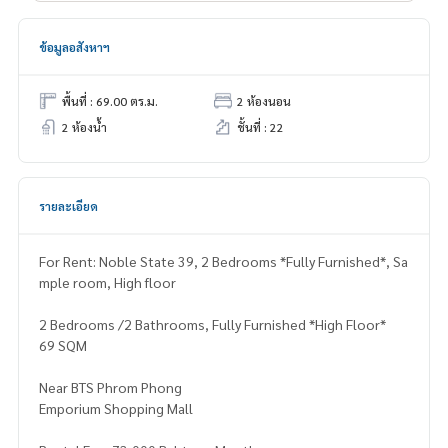
ข้อมูลอสังหาฯ
พื้นที่ : 69.00 ตร.ม.
2 ห้องนอน
2 ห้องน้ำ
ชั้นที่ : 22
รายละเอียด
For Rent: Noble State 39, 2 Bedrooms *Fully Furnished*, Sa
mple room, High floor
2 Bedrooms /2 Bathrooms, Fully Furnished *High Floor*
69 SQM
Near BTS Phrom Phong
Emporium Shopping Mall