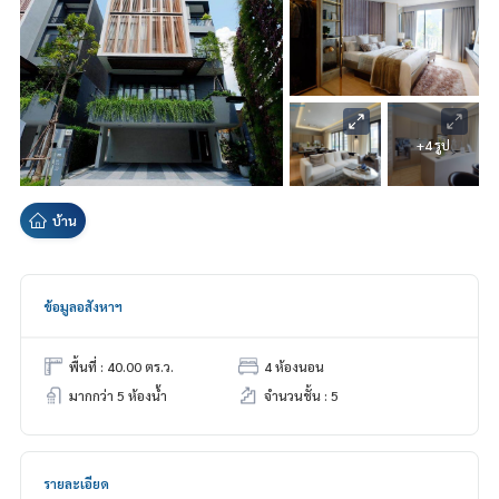
+4 รูป
บ้าน
ข้อมูลอสังหาฯ
พื้นที่ : 40.00 ตร.ว.
4 ห้องนอน
มากกว่า 5 ห้องน้ำ
จำนวนชั้น : 5
รายละเอียด