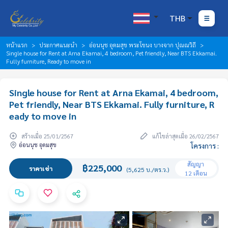
THB
หน้าแรก
ประกาศแนะนำ
อ่อนนุช อุดมสุข พระโขนง บางจาก ปุณณวิถี
Single house for Rent at Arna Ekamai, 4 bedroom, Pet friendly, Near BTS Ekkamai.
Fully furniture, Ready to move in
Single house for Rent at Arna Ekamai, 4 bedroom,
Pet friendly, Near BTS Ekkamai. Fully furniture, R
eady to move in
สร้างเมื่อ 25/01/2567
แก้ไขล่าสุดเมื่อ 26/02/2567
อ่อนนุช อุดมสุข
โครงการ :
สัญญา
฿225,000
ราคาเช่า
(5,625 บ./ตร.ว.)
12 เดือน