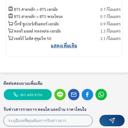
BTS สายหลัก > BTS เอกมัย
0.7 กิโลเมตร
BTS สายหลัก > BTS พระโขนง
0.7 กิโลเมตร
บิ๊กซี ซูเปอร์เซ็นเตอร์ เอกมัย
0.9 กิโลเมตร
ดองกิ มอลล์ ทองหล่อ-เอกมัย
1.3 กิโลเมตร
เทสโก้ โลตัส สุขุมวิท 50
2.1 กิโลเมตร
แสดงเพิ่มเติม
ติดต่อสอบถามเพิ่มเติม
061-428-9156
รับข่าวสารรายการ คอนโด และบ้าน ราคาโดนใจ