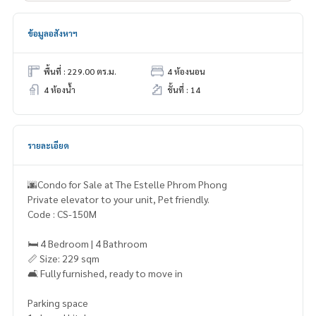
ข้อมูลอสังหาฯ
พื้นที่ : 229.00 ตร.ม.
4 ห้องนอน
4 ห้องน้ำ
ชั้นที่ : 14
รายละเอียด
🌆Condo for Sale at The Estelle Phrom Phong
Private elevator to your unit, Pet friendly.
Code : CS-150M
🛏️ 4 Bedroom | 4 Bathroom
📏 Size: 229 sqm
🛋️ Fully furnished, ready to move in
Parking space