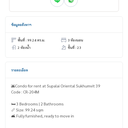
ข้อมูลอสังหาฯ
พื้นที่ : 99.24 ตร.ม.
3 ห้องนอน
2 ห้องน้ำ
ชั้นที่ : 23
รายละเอียด
🌆Condo for rent at Supalai Oriental Sukhumvit 39
Code : CR-204M
🛏️ 3 Bedrooms | 2 Bathrooms
📏 Size: 99.24 sqm
🛋️ Fully furnished, ready to move in