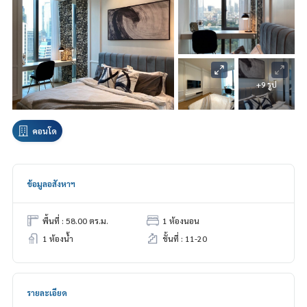
+9 รูป
คอนโด
ข้อมูลอสังหาฯ
พื้นที่ : 58.00 ตร.ม.
1 ห้องนอน
1 ห้องน้ำ
ชั้นที่ : 11-20
รายละเอียด