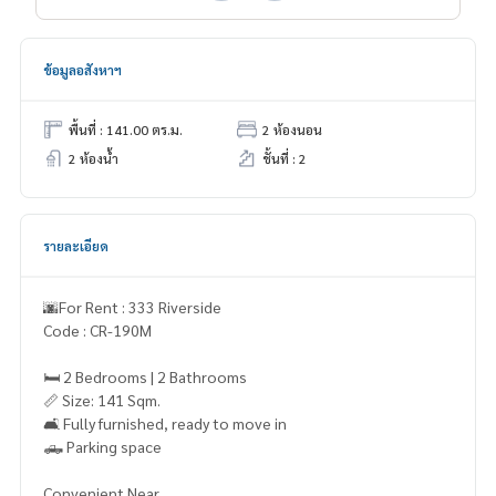
ข้อมูลอสังหาฯ
พื้นที่ : 141.00 ตร.ม.
2 ห้องนอน
2 ห้องน้ำ
ชั้นที่ : 2
รายละเอียด
🌆For Rent : 333 Riverside
Code : CR-190M
🛏️ 2 Bedrooms | 2 Bathrooms
📏 Size: 141 Sqm.
🛋️ Fully furnished, ready to move in
🛻 Parking space
Convenient Near