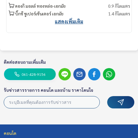
ดองกิ มอลล์ ทองหล่อ-เอกมัย
0.9 กิโลเมตร
บิ๊กซี ซูเปอร์เซ็นเตอร์ เอกมัย
1.4 กิโลเมตร
แสดงเพิ่มเติม
ติดต่อสอบถามเพิ่มเติม
061-428-9156
รับข่าวสารรายการ คอนโด และบ้าน ราคาโดนใจ
คอนโด