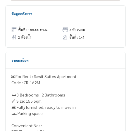
ข้อมูลอสังหาฯ
พื้นที่ : 155.00 ตร.ม.
3 ห้องนอน
2 ห้องน้ำ
ชั้นที่ : 1-4
รายละเอียด
🌆For Rent : Sawit Suites Apartment
Code : CR-162M
🛏️ 3 Bedrooms | 2 Bathrooms
📏 Size: 155 Sqm.
🛋️ Fully furnished, ready to move in
🛻 Parking space
Convenient Near