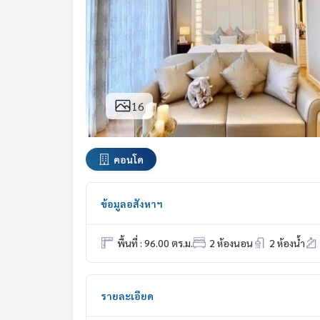
16
คอนโด
ข้อมูลอสังหาฯ
พื้นที่ : 96.00 ตร.ม.
2 ห้องนอน
2 ห้องน้ำ
รายละเอียด