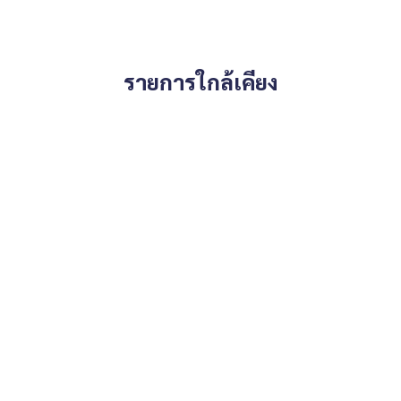
รายการใกล้เคียง