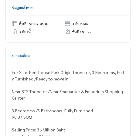
ข้อมูลอสังหาฯ
พื้นที่ : 98.87 ตร.ม.
3 ห้องนอน
3 ห้องน้ำ
ชั้นที่ : 51-99
รายละเอียด
For Sale: Penthouse Park Origin Thonglor, 3 Bedrooms, Full
y Furnished /Ready to move in
Near BTS Thonglor /Near Emquartier & Emporium Shopping
Center
3 Bedrooms /3 Bathrooms, Fully Furnished
98.87 SQM
Selling Price: 36 Million Baht