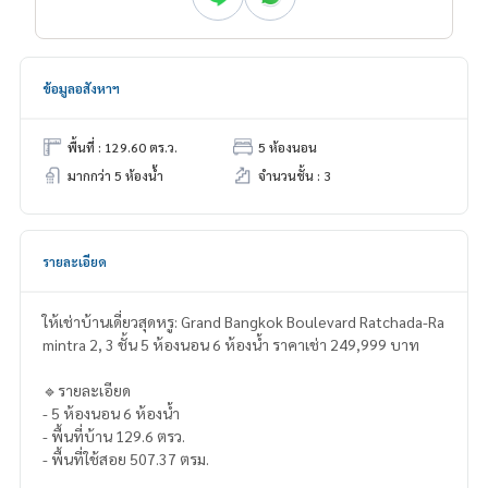
ข้อมูลอสังหาฯ
พื้นที่ : 129.60 ตร.ว.
5 ห้องนอน
มากกว่า 5 ห้องน้ำ
จำนวนชั้น : 3
รายละเอียด
ให้เช่าบ้านเดี่ยวสุดหรู: Grand Bangkok Boulevard Ratchada-Ra
mintra 2, 3 ชั้น 5 ห้องนอน 6 ห้องน้ำ ราคาเช่า 249,999 บาท
🔹รายละเอียด
- 5 ห้องนอน 6 ห้องน้ำ
- พื้นที่บ้าน 129.6 ตรว.
- พื้นที่ใช้สอย 507.37 ตรม.