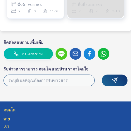
พื้นที่ : 79.00 ตร.ม.
พื้นที่ : 90.00 ตร.ม.
2
2
11-20
2
2
5-10
ติดต่อสอบถามเพิ่มเติม
061-428-9156
รับข่าวสารรายการ คอนโด และบ้าน ราคาโดนใจ
คอนโด
ขาย
เช่า