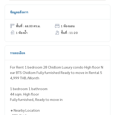
ข้อมูลอสังหาฯ
พื้นที่ : 44.00 ตร.ม.
1 ห้องนอน
1 ห้องน้ำ
ชั้นที่ : 11-20
รายละเอียด
For Rent 1 bedroom 28 Chidlom Luxury condo High floor N
ear BTS Chidlom Fully furnished Ready to move in Rental 5
4,999 THB./Month
1 bedroom 1 bathroom
44 sqm. High floor
Fully furnished, Ready to move in
🔸Nearby Location