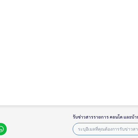
รับข่าวสารรายการ คอนโด และบ้า