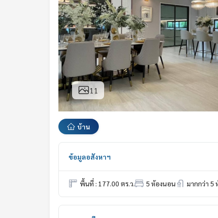
11
บ้าน
ข้อมูลอสังหาฯ
พื้นที่ : 177.00 ตร.ว.
5 ห้องนอน
มากกว่า 5 ห