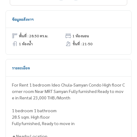
ข้อมูลอสังหาฯ
พื้นที่ : 28.50 ตร.ม.
1 ห้องนอน
1 ห้องน้ำ
ชั้นที่ : 21-50
รายละเอียด
For Rent 1 bedroom Ideo Chula-Samyan Condo High floor C
orner room Near MRT Samyan Fully furnished Ready to mov
e in Rental 23,000 THB./Month
1 bedroom 1 bathroom
28.5 sqm. High floor
Fully furnished, Ready to move in
🔸Nearby Location