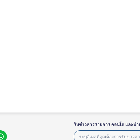
รับข่าวสารรายการ คอนโด และบ้า