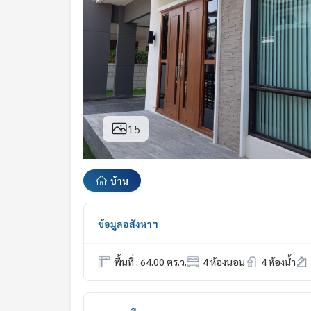
15
บ้าน
ข้อมูลอสังหาฯ
พื้นที่ : 64.00 ตร.ว.
4 ห้องนอน
4 ห้องน้ำ