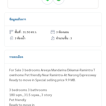
ข้อมูลอสังหาฯ
พื้นที่ : 31.50 ตร.ว.
3 ห้องนอน
3 ห้องน้ำ
จำนวนชั้น : 3
รายละเอียด
For Sale 3 bedrooms Areeya Mandarina Ekkamai-Ramintra T
ownhome Pet friendly Near Ramintra-At Narong Expressway
Ready to move in Special selling price 9.9 MB.
3 bedrooms 3 bathrooms
180 sqm., 31.5 sq.wa., 3 story
Pet friendly
Ready to move in