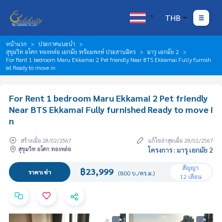
THB
หน้าแรก
ประกาศแนะนำ
สุขุมวิท อโศก ทองหล่อ เอกมัย พร้อมพงษ์ ประสานมิตร
มารุ เอกมัย 2
For Rent 1 bedroom Maru Ekkamai 2 Pet friendly Near BTS Ekkamai Fully furnish
ed Ready to move in
For Rent 1 bedroom Maru Ekkamai 2 Pet friendly
Near BTS Ekkamai Fully furnished Ready to move i
n
สร้างเมื่อ 28/02/2567
แก้ไขล่าสุดเมื่อ 28/02/2567
สุขุมวิท อโศก ทองหล่อ
โครงการ : มารุ เอกมัย 2
สัญญา
฿23,999
ราคาเช่า
(800 บ./ตร.ม.)
12 เดือน