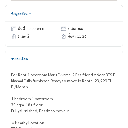
ข้อมูลอสังหาฯ
พื้นที่ : 30.00 ตร.ม.
1 ห้องนอน
1 ห้องน้ำ
ชั้นที่ : 11-20
รายละเอียด
For Rent 1 bedroom Maru Ekkamai 2 Pet friendly Near BTS E
kkamai Fully furnished Ready to move in Rental 23,999 TH
B./Month
1 bedroom 1 bathroom
30 sqm. 18+ floor
Fully furnished, Ready to move in
🔸Nearby Location