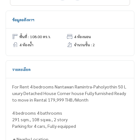
ข้อมูลอสังหาฯ
พื้นที่ : 108.00 ตร.ว.
4 ห้องนอน
4 ห้องน้ำ
จำนวนชั้น : 2
รายละเอียด
For Rent 4 bedrooms Nantawan Ramintra-Paholyothin 50 L
uxury Detached House Corner house Fully furnished Ready
to move in Rental 179,999 THB./Month
4 bedrooms 4 bathrooms
291 sqm., 108 sq.wa., 2 story
Parking for 4 cars, Fully equipped
🔸Nearby Location