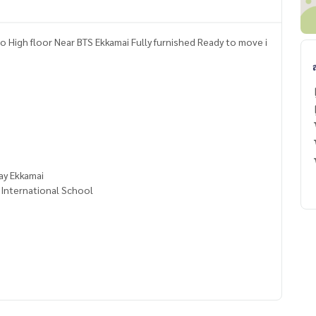
High floor Near BTS Ekkamai Fully furnished Ready to move i
ay Ekkamai
 International School