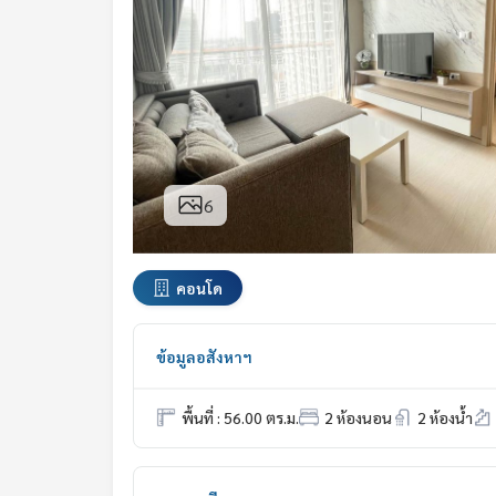
6
คอนโด
ข้อมูลอสังหาฯ
พื้นที่ : 56.00 ตร.ม.
2 ห้องนอน
2 ห้องน้ำ