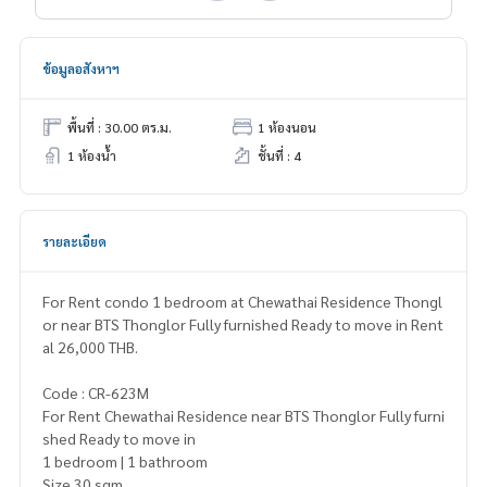
ข้อมูลอสังหาฯ
พื้นที่ : 30.00 ตร.ม.
1 ห้องนอน
1 ห้องน้ำ
ชั้นที่ : 4
รายละเอียด
For Rent condo 1 bedroom at Chewathai Residence Thongl
or near BTS Thonglor Fully furnished Ready to move in Rent
al 26,000 THB.
Code : CR-623M
For Rent Chewathai Residence near BTS Thonglor Fully furni
shed Ready to move in
1 bedroom | 1 bathroom
Size 30 sqm.