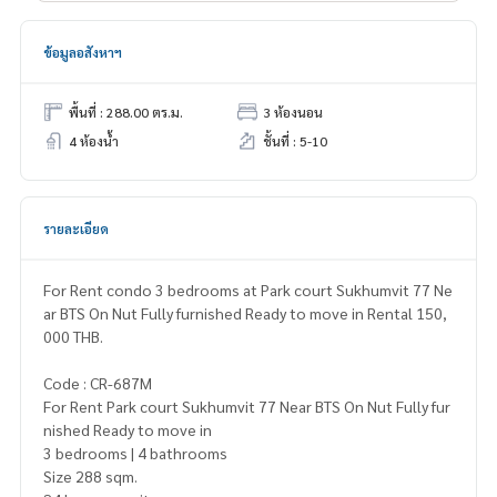
ข้อมูลอสังหาฯ
พื้นที่ : 288.00 ตร.ม.
3 ห้องนอน
4 ห้องน้ำ
ชั้นที่ : 5-10
รายละเอียด
For Rent condo 3 bedrooms at Park court Sukhumvit 77 Ne
ar BTS On Nut Fully furnished Ready to move in Rental 150,
000 THB.
Code : CR-687M
For Rent Park court Sukhumvit 77 Near BTS On Nut Fully fur
nished Ready to move in
3 bedrooms | 4 bathrooms
Size 288 sqm.