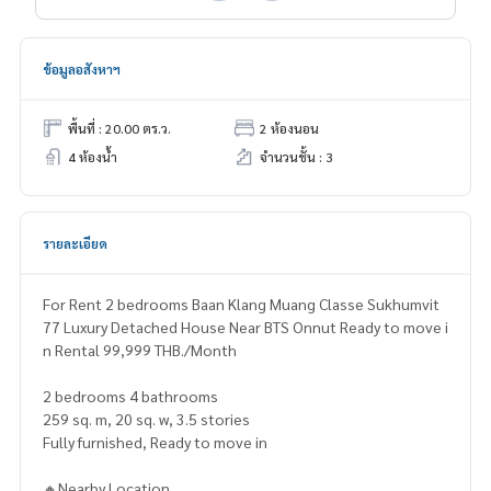
ข้อมูลอสังหาฯ
พื้นที่ : 20.00 ตร.ว.
2 ห้องนอน
4 ห้องน้ำ
จำนวนชั้น : 3
รายละเอียด
For Rent 2 bedrooms Baan Klang Muang Classe Sukhumvit
77 Luxury Detached House Near BTS Onnut Ready to move i
n Rental 99,999 THB./Month
2 bedrooms 4 bathrooms
259 sq. m, 20 sq. w, 3.5 stories
Fully furnished, Ready to move in
🔸Nearby Location