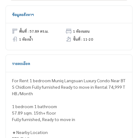
ข้อมูลอสังหาฯ
พื้นที่ : 57.89 ตร.ม.
1 ห้องนอน
1 ห้องน้ำ
ชั้นที่ : 11-20
รายละเอียด
For Rent 1 bedroom Muniq Langsuan Luxury Condo Near BT
S Chidlom Fully furnished Ready to move in Rental 74,999 T
HB./Month
1 bedroom 1 bathroom
57.89 sqm. 15th+ floor
Fully furnished, Ready to move in
🔸Nearby Location