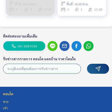
พื้นที่ : 80.00 ตร.ม.
พื้นที่ : 56.00 ตร.ม.
2
3
5-10
1
1
11-20
ติดต่อสอบถามเพิ่มเติม
061-428-9156
รับข่าวสารรายการ คอนโด และบ้าน ราคาโดนใจ
คอนโด
ขาย
เช่า