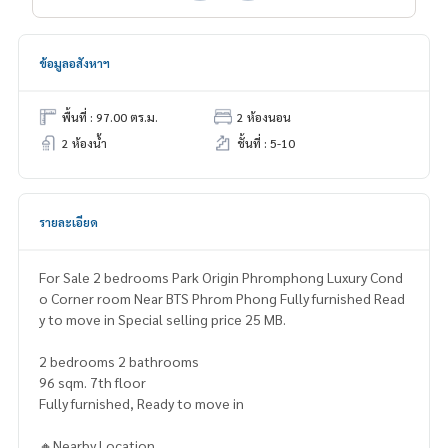
ข้อมูลอสังหาฯ
พื้นที่ : 97.00 ตร.ม.
2 ห้องนอน
2 ห้องน้ำ
ชั้นที่ : 5-10
รายละเอียด
For Sale 2 bedrooms Park Origin Phromphong Luxury Cond
o Corner room Near BTS Phrom Phong Fully furnished Read
y to move in Special selling price 25 MB.
2 bedrooms 2 bathrooms
96 sqm. 7th floor
Fully furnished, Ready to move in
🔸Nearby Location